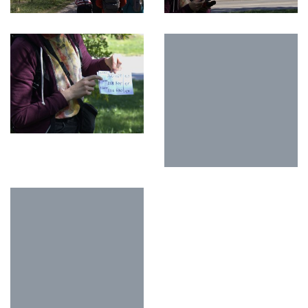
O NÁS