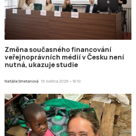
Změna současného financování
veřejnoprávních médií v Česku není
nutná, ukazuje studie
Natálie Smetanová
19. května 2026 • 16:10