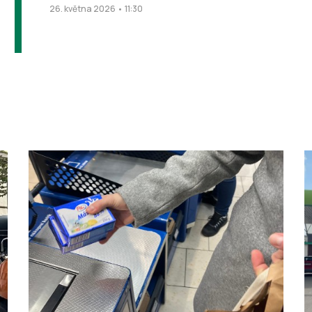
26. května 2026 • 11:30