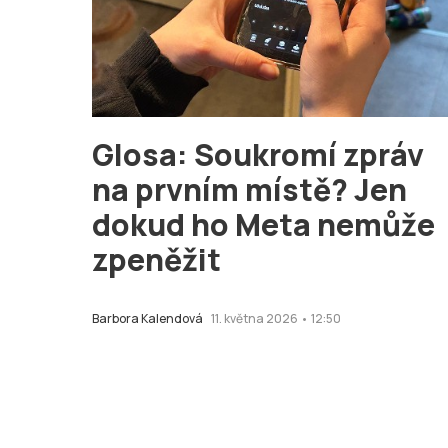
Glosa: Soukromí zpráv
na prvním místě? Jen
dokud ho Meta nemůže
zpeněžit
Barbora Kalendová
11. května 2026 • 12:50