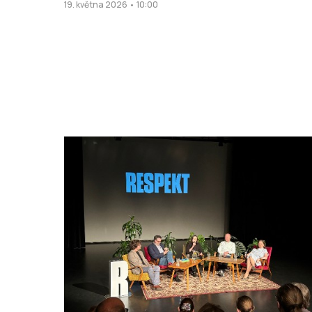
19. května 2026 • 10:00