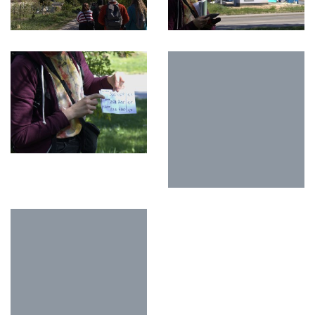
O NÁS