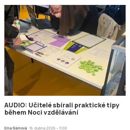
AUDIO: Učitelé sbírali praktické tipy
během Noci vzdělávání
Ema Slámová
16. dubna 2026 • 11:00