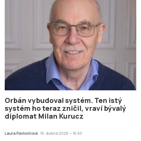
Orbán vybudoval systém. Ten istý
systém ho teraz zničil, vraví bývalý
diplomat Milan Kurucz
Laura Pavlovičová
16. dubna 2026 • 16:50