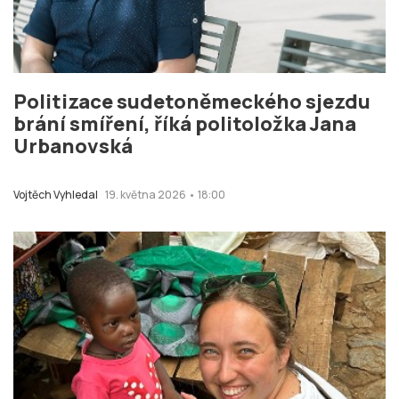
Politizace sudetoněmeckého sjezdu
brání smíření, říká politoložka Jana
Urbanovská
Vojtěch Vyhledal
19. května 2026 • 18:00