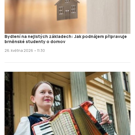
Bydlení na nejistých základech: Jak podnájem připravuje
brněnské studenty o domov
26. května 2026 • 11:30