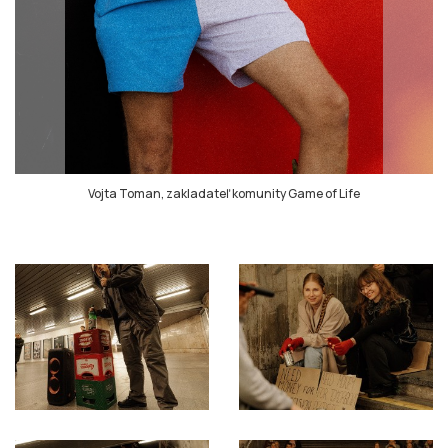
Vojta Toman, zakladateľ komunity Game of Life