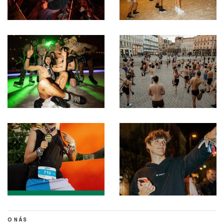
O NÁS