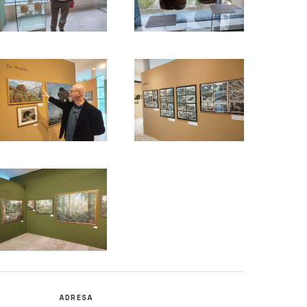
ADRESA