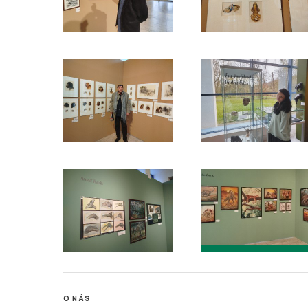
O NÁS