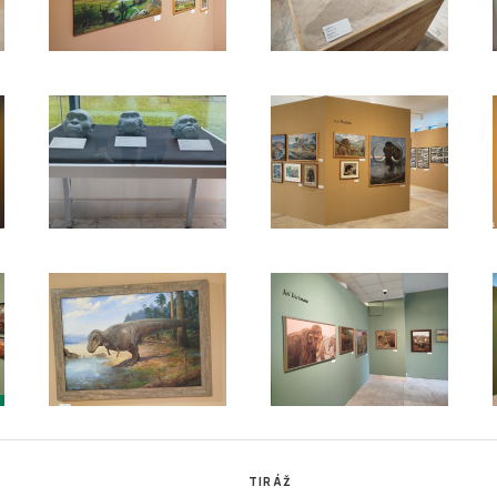
TIRÁŽ