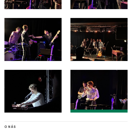
O NÁS