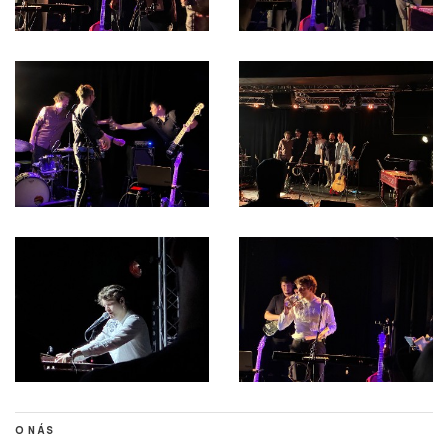
O NÁS