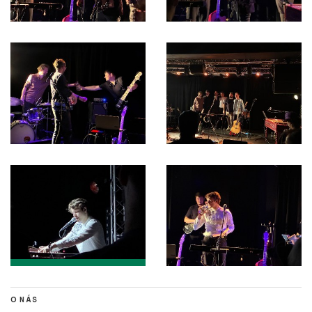
O NÁS