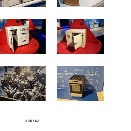
ADRESA