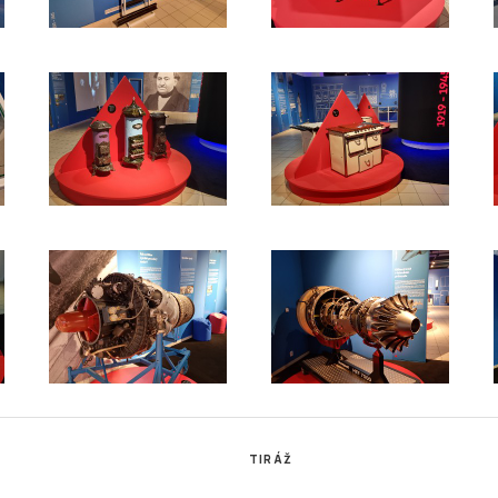
TIRÁŽ