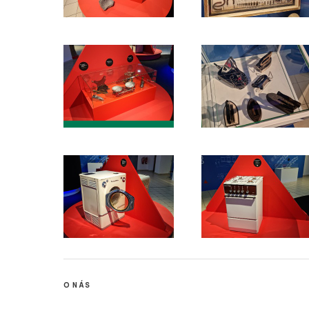
O NÁS