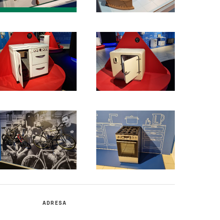
ADRESA