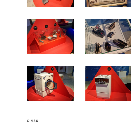
O NÁS