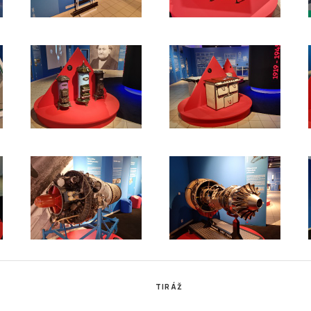
TIRÁŽ