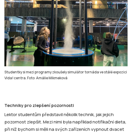
Studentky si mezi programy zkoušely simulátor tornáda ve stálé expozici
Vida! centra. Foto: Amálie Mikmeková
Techniky pro zlepšení pozornosti
Lektor studentům představil několik technik, jak jejich
pozornost zlepšit. Mezi nimi byla například notifikační dieta,
při níž bychom si měli na svých zařízeních vypnout dvacet