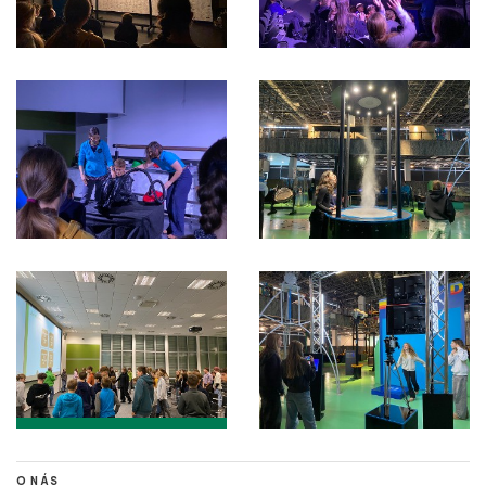
O NÁS