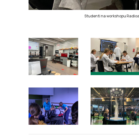
Studenti na workshopu Radioakt