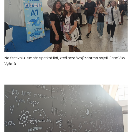
Na festivalu je možné potkat lidi, kteří rozdávají zdarma objetí. Foto: Viky
Vyšatů