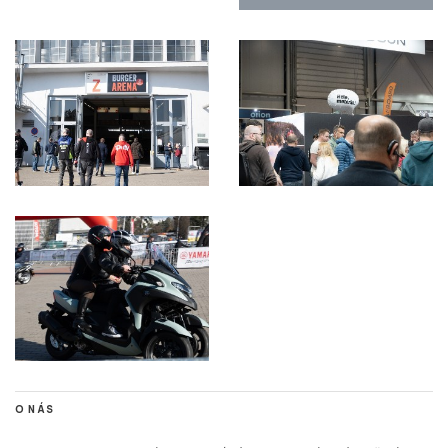
O NÁS