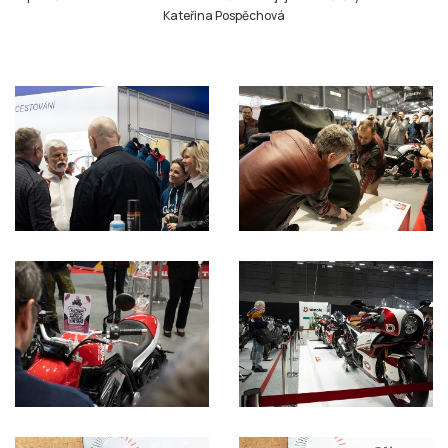
Kateřina Pospěchová