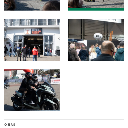
O NÁS