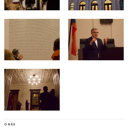
O NÁS