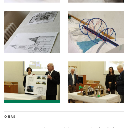
O NÁS