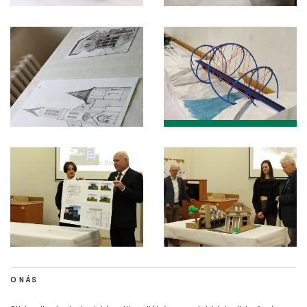
O NÁS