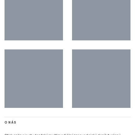
O NÁS