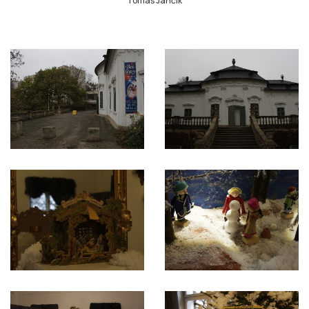
Tomáš Jančík