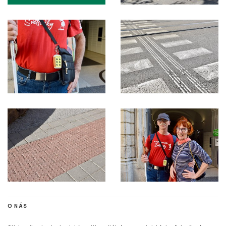
O NÁS