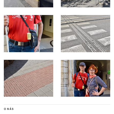
O NÁS