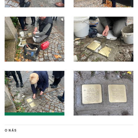
O NÁS