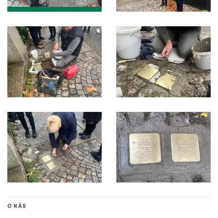
O NÁS