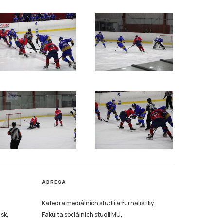
ADRESA
Katedra mediálních studií a žurnalistiky,
isk,
Fakulta sociálních studií MU,