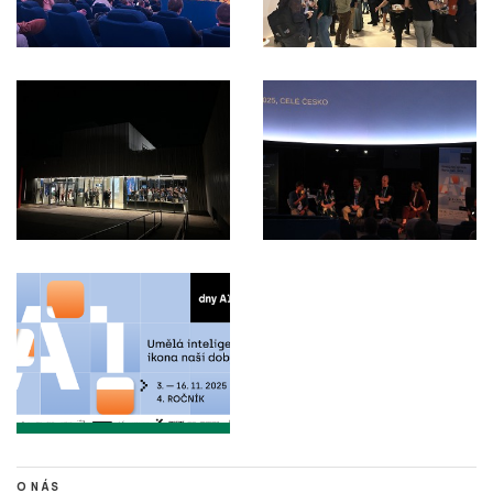
O NÁS