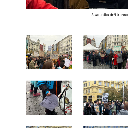
Studentka drží transpa