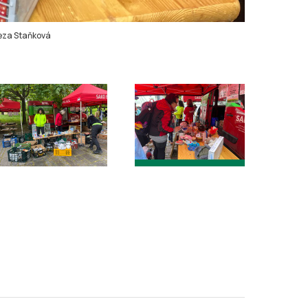
eza Staňková