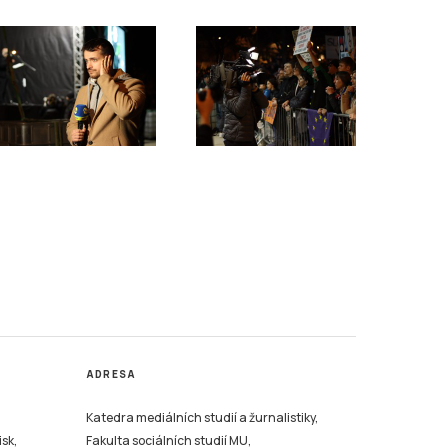
ADRESA
Katedra mediálních studií a žurnalistiky,
isk,
Fakulta sociálních studií MU,