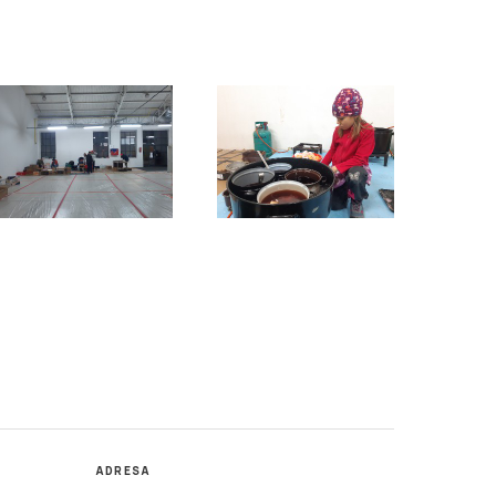
ADRESA