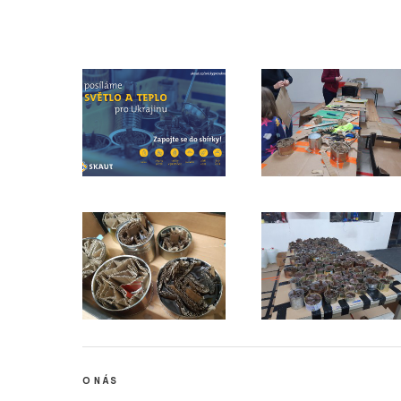
O NÁS