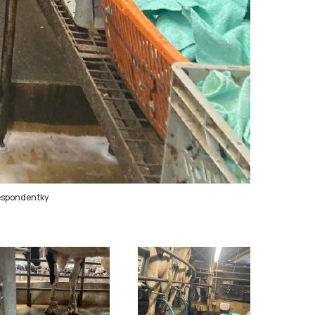
espondentky