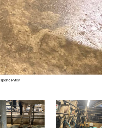
espondentky