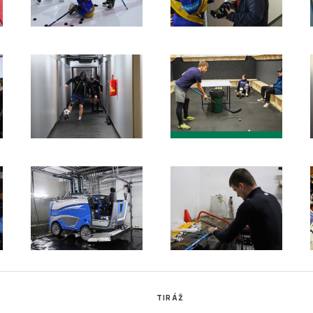
TIRÁŽ