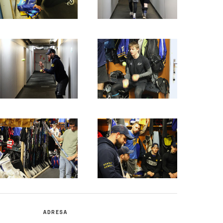
ADRESA