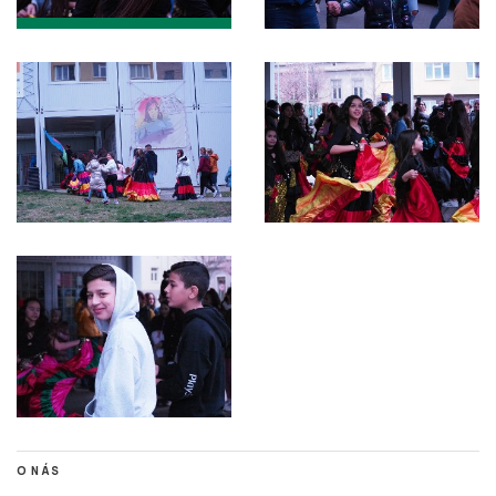
O NÁS