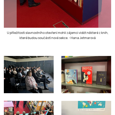
U příležitosti slavnostního otevření mohli zájemci vidět některé z knih,
které budou součástí nové sekce.
-
Hana Jetmarová