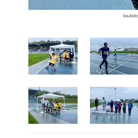
Soutěžíc