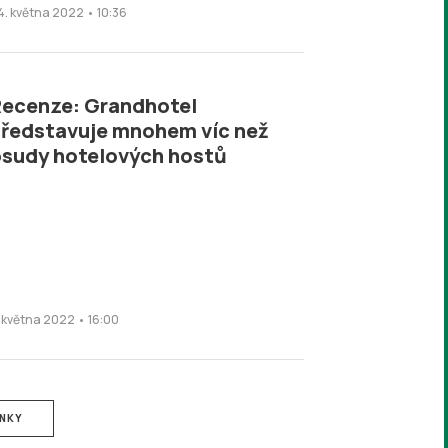
4. května 2022 • 10:36
ecenze: Grandhotel
ředstavuje mnohem víc než
sudy hotelových hostů
. května 2022 • 16:00
ÁNKY