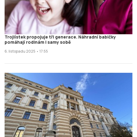
Trojlístek propojuje tři generace. Náhradní babičky
pomáhají rodinám i samy sobě
6. listopadu 2025 • 17:55