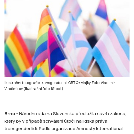
Ilustrační fotografie transgender a LGBTQ+ vlajky. Foto: Vladimir
Vladimirov (ilustrační foto: iStock)
Brno -
Národní rada na Slovensku předložila návrh zákona,
který by v případě schválení útočil na lidská práva
transgender lidí. Podle organizace Amnesty International