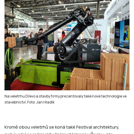
Na veletrhu Dřevo a stavby firmy prezentovaly také nové technologie ve
stavebnictví. Foto: Jan Hladík
Kromě obou veletrhů se koná také Festival architektury,