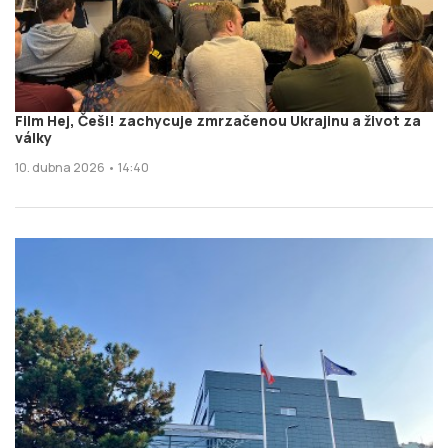
Film Hej, Češi! zachycuje zmrzačenou Ukrajinu a život za
války
10. dubna 2026 • 14:40