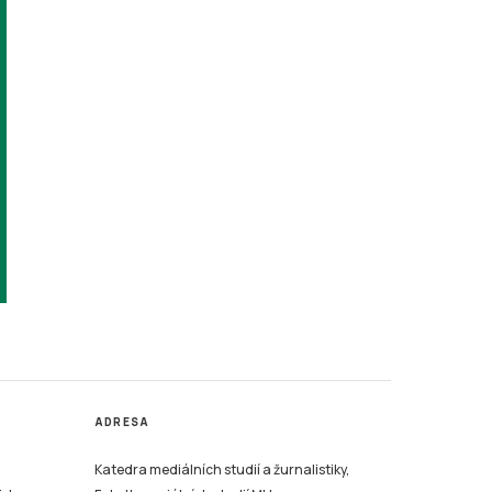
ADRESA
Katedra mediálních studií a žurnalistiky,