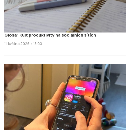
Glosa: Kult produktivity na sociálních sítích
11. května 2026 • 13:00