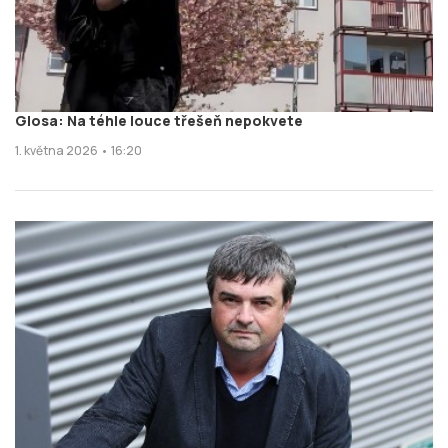
Glosa: Na téhle louce třešeň nepokvete
1. května 2026 • 16:20