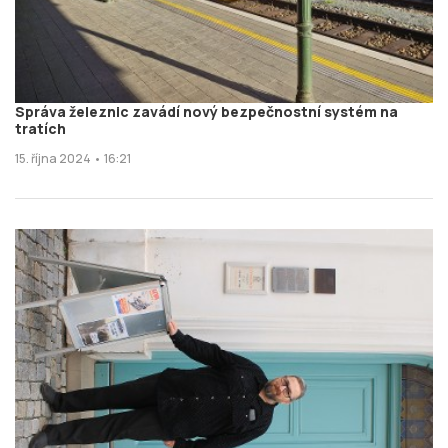
Správa železnic zavádí nový bezpečnostní systém na
tratích
15. října 2024 • 16:21